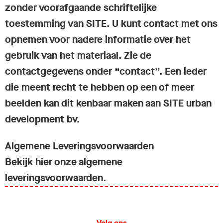
zonder voorafgaande schriftelijke
toestemming van SITE. U kunt contact met ons
opnemen voor nadere informatie over het
gebruik van het materiaal. Zie de
contactgegevens onder “contact”. Een ieder
die meent recht te hebben op een of meer
beelden kan dit kenbaar maken aan SITE urban
development bv.
Algemene Leveringsvoorwaarden
Bekijk hier onze algemene
leveringsvoorwaarden.
Volg ons