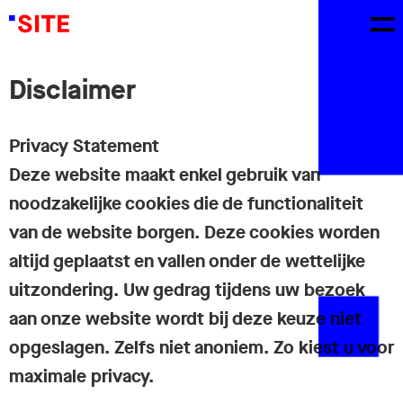
Disclaimer
Privacy Statement
Deze website maakt enkel gebruik van
noodzakelijke cookies die de functionaliteit
van de website borgen.
Deze cookies worden
altijd geplaatst en vallen onder de wettelijke
uitzondering. Uw gedrag tijdens uw bezoek
aan onze website wordt bij deze keuze niet
opgeslagen. Zelfs niet anoniem. Zo kiest u voor
maximale privacy.