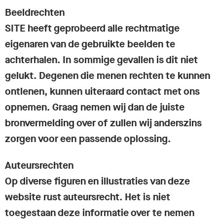
Beeldrechten
SITE heeft geprobeerd alle rechtmatige
eigenaren van de gebruikte beelden te
achterhalen. In sommige gevallen is dit niet
gelukt. Degenen die menen rechten te kunnen
ontlenen, kunnen uiteraard contact met ons
opnemen. Graag nemen wij dan de juiste
bronvermelding over of zullen wij anderszins
zorgen voor een passende oplossing.
Auteursrechten
Op diverse figuren en illustraties van deze
website rust auteursrecht. Het is niet
toegestaan deze informatie over te nemen