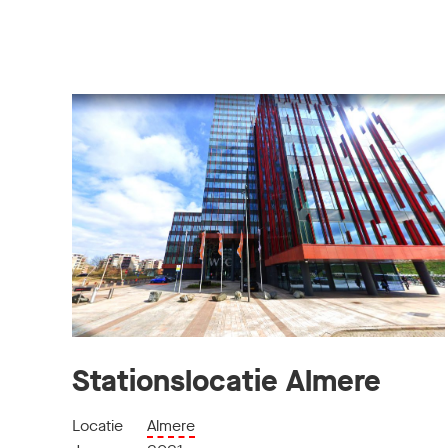
Stationslocatie Almere
Locatie
Almere