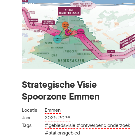
Strategische Visie
Spoorzone Emmen
Locatie
Emmen
Jaar
2025-2026
Tags
#gebiedsvisie
#ontwerpend onderzoek
#stationsgebied