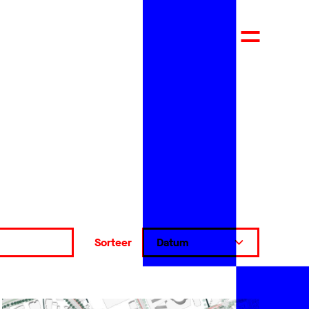
Sorteer