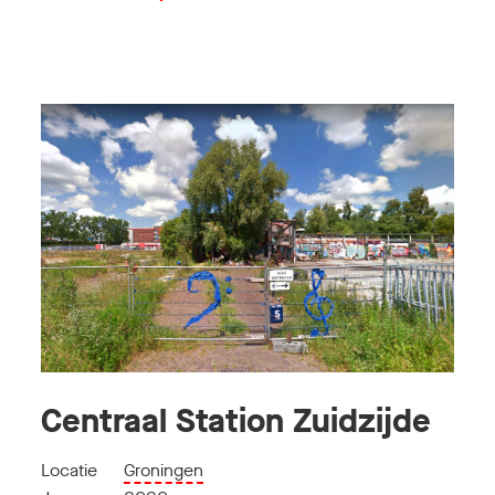
Centraal Station Zuidzijde
Locatie
Groningen