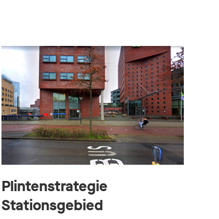
Plintenstrategie
Stationsgebied