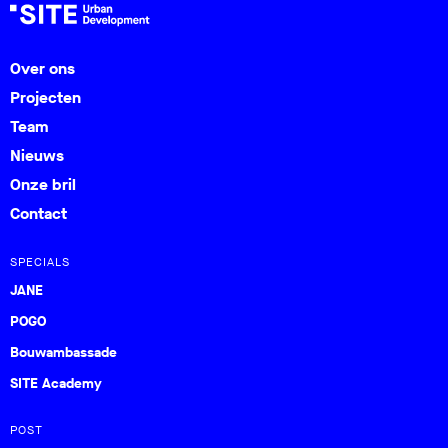
Over ons
Projecten
Team
Nieuws
Onze bril
Contact
SPECIALS
JANE
POGO
Bouwambassade
SITE Academy
POST