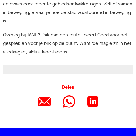
en dwars door recente gebiedsontwikkelingen. Zelf of samen
in beweging, ervaar je hoe de stad voortdurend in beweging
is.
Overleg bij JANE? Pak dan een route-folder! Goed voor het
gesprek en voor je blik op de buurt. Want ‘de magie zit in het
alledaagse’, aldus Jane Jacobs.
Delen