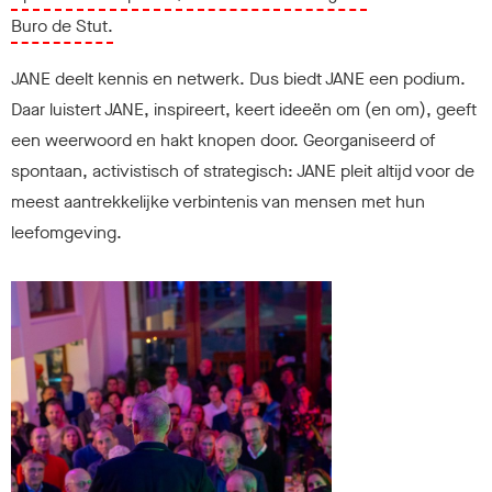
Buro de Stut.
JANE deelt kennis en netwerk. Dus biedt JANE een podium.
Daar luistert JANE, inspireert, keert ideeën om (en om), geeft
een weerwoord en hakt knopen door. Georganiseerd of
spontaan, activistisch of strategisch: JANE pleit altijd voor de
meest aantrekkelijke verbintenis van mensen met hun
leefomgeving.