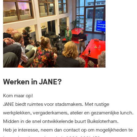
Werken in JANE?
Kom maar op!
JANE biedt ruimtes voor stadsmakers. Met rustige
werkplekken, vergaderkamers, atelier en gezamenlijke lunch.
Midden in de snel ontwikkelende buurt Buiksloterham.
Heb je interesse, neem dan contact op om mogelijkheden te