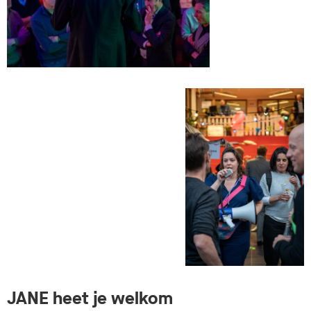
JANE heet je welkom