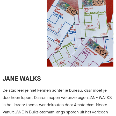
JANE WALKS
De stad leer je niet kennen achter je bureau, daar moet je
doorheen lopen! Daarom riepen we onze eigen JANE WALKS
in het leven: thema-wandelroutes door Amsterdam-Noord.
Vanuit JANE in Buiksloterham langs sporen uit het verleden