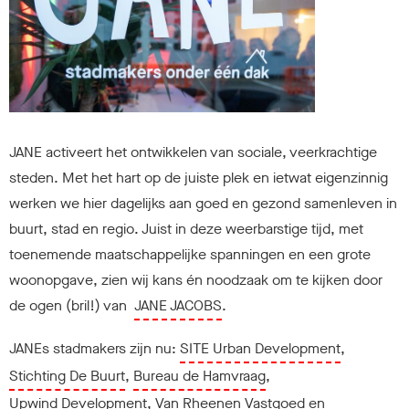
JANE activeert het ontwikkelen van sociale, veerkrachtige
steden. Met het hart op de juiste plek en ietwat eigenzinnig
werken we hier dagelijks aan goed en gezond samenleven in
buurt, stad en regio. Juist in deze weerbarstige tijd, met
toenemende maatschappelijke spanningen en een grote
woonopgave, zien wij kans én noodzaak om te kijken door
de ogen (bril!) van
JANE JACOBS
.
JANEs stadmakers zijn nu:
SITE Urban Development
,
Stichting De Buurt
,
Bureau de Hamvraag
,
Upwind Development,
Van Rheenen Vastgoed
en