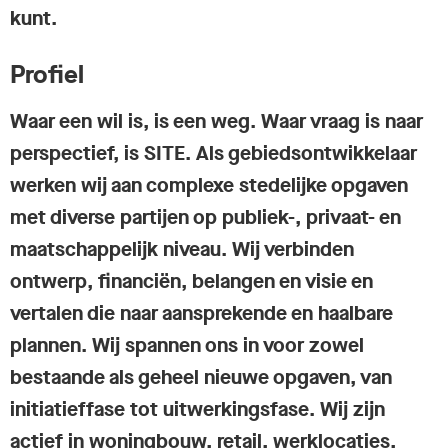
kunt.
Profiel
Waar een wil is, is een weg. Waar vraag is naar
perspectief, is SITE. Als gebiedsontwikkelaar
werken wij aan complexe stedelijke opgaven
met diverse partijen op publiek-, privaat- en
maatschappelijk niveau. Wij verbinden
ontwerp, financiën, belangen en visie en
vertalen die naar aansprekende en haalbare
plannen. Wij spannen ons in voor zowel
bestaande als geheel nieuwe opgaven, van
initiatieffase tot uitwerkingsfase. Wij zijn
actief in woningbouw, retail, werklocaties,