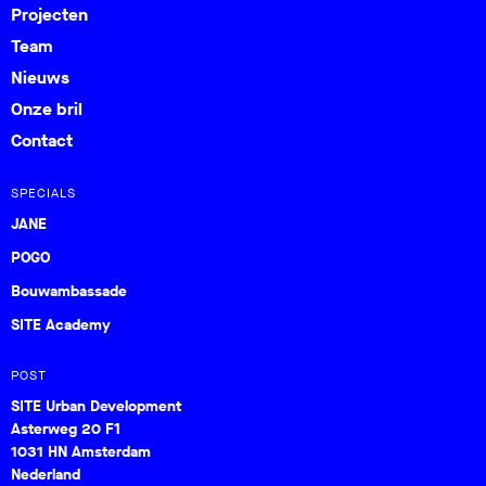
Projecten
Team
Nieuws
Onze bril
Contact
SPECIALS
JANE
POGO
Bouwambassade
SITE Academy
POST
SITE Urban Development
Asterweg 20 F1
1031 HN Amsterdam
Nederland