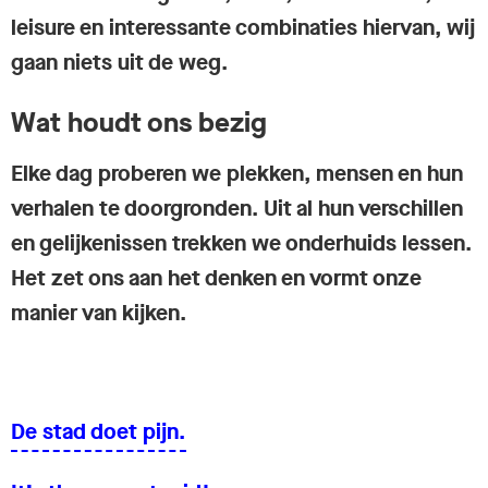
leisure en interessante combinaties hiervan, wij
gaan niets uit de weg.
Wat houdt ons bezig
Elke dag proberen we plekken, mensen en hun
verhalen te doorgronden. Uit al hun verschillen
en gelijkenissen trekken we onderhuids lessen.
Het zet ons aan het denken en vormt onze
manier van kijken.
De stad doet pijn.