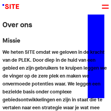
Over ons
Missie
We heten SITE omdat we geloven in de kracht
van de PLEK. Door diep in de huid van een
gebied en zijn gebruikers te kruipen leggen we
de vinger op de zere plek en maken we
onvermoede potenties waar. We leggen een
bezielde basis onder complexe
gebiedsontwikkelingen en zijn in staat die te
vertalen naar een strategie waar je wat mee