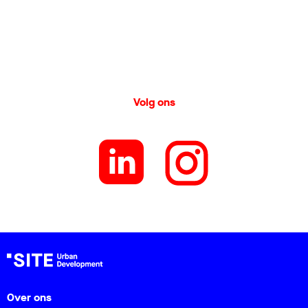
Volg ons
Over ons