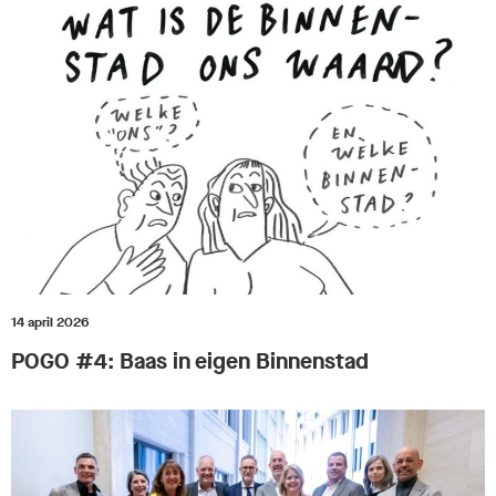
14 april 2026
POGO #4: Baas in eigen Binnenstad