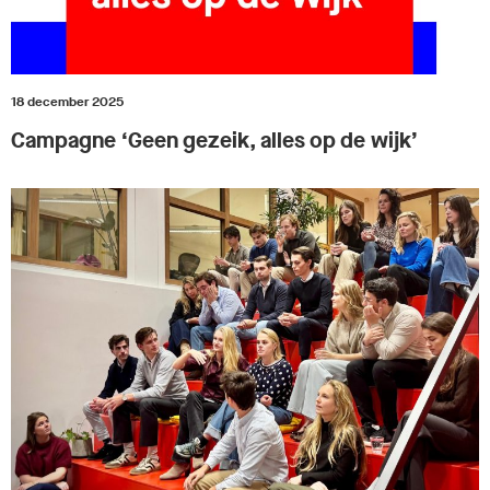
18 december 2025
Campagne ‘Geen gezeik, alles op de wijk’