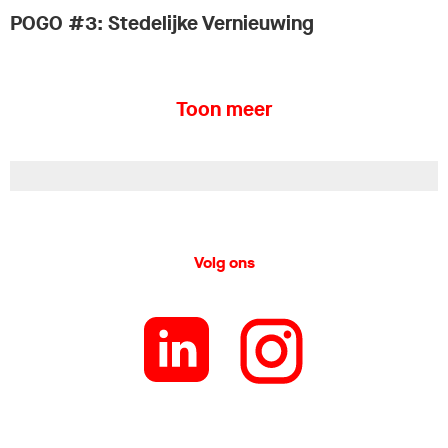
POGO #3: Stedelijke Vernieuwing
Toon meer
Volg ons