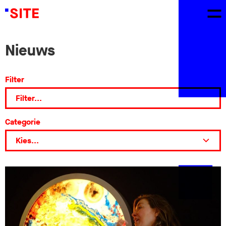
Nieuws
Filter
Categorie