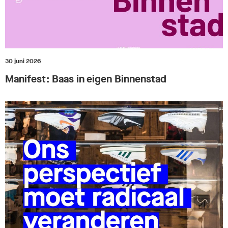
30 juni 2026
Manifest: Baas in eigen Binnenstad