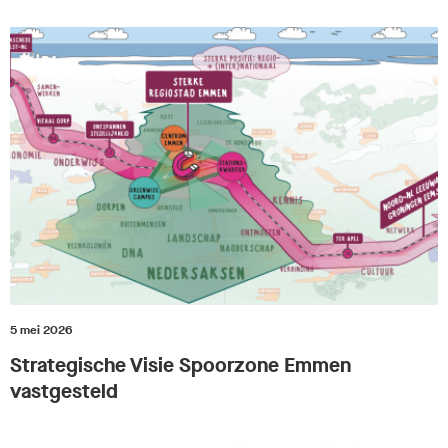
5 mei 2026
Strategische Visie Spoorzone Emmen
vastgesteld