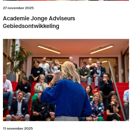
27 november 2025
Academie Jonge Adviseurs
Gebiedsontwikkeling
11 november 2025