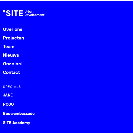
Over ons
Projecten
Team
Nieuws
Onze bril
Contact
SPECIALS
JANE
POGO
Bouwambassade
SITE Academy