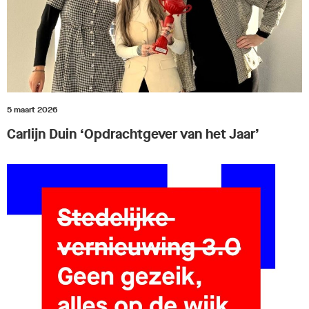
5 maart 2026
Carlijn Duin ‘Opdrachtgever van het Jaar’