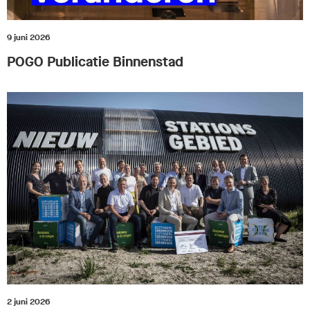
9 juni 2026
POGO Publicatie Binnenstad
2 juni 2026