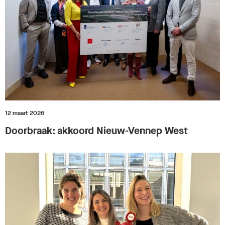
12 maart 2026
Doorbraak: akkoord Nieuw-Vennep West