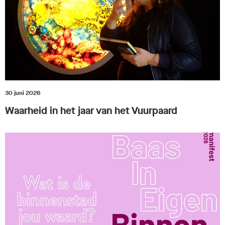
30 juni 2026
Waarheid in het jaar van het Vuurpaard