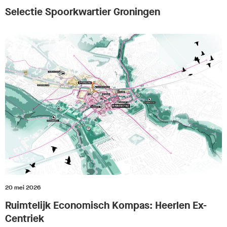
Selectie Spoorkwartier Groningen
20 mei 2026
Ruimtelijk Economisch Kompas: Heerlen Ex-
Centriek