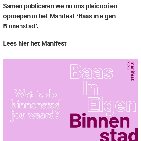
Samen publiceren we nu ons pleidooi en
oproepen in het Manifest ‘Baas in eigen
Binnenstad’.
Lees hier het Manifest