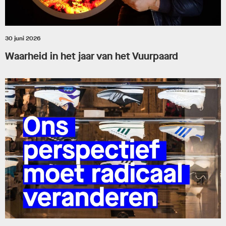
30 juni 2026
Waarheid in het jaar van het Vuurpaard