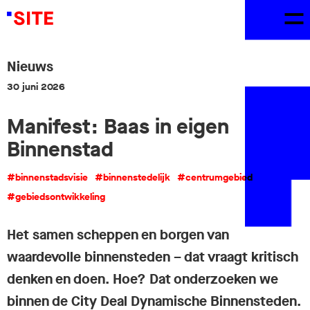
Nieuws
30 juni 2026
Manifest: Baas in eigen
Binnenstad
#binnenstadsvisie
#binnenstedelijk
#centrumgebied
#gebiedsontwikkeling
Het samen scheppen en borgen van
waardevolle binnensteden – dat vraagt kritisch
denken en doen. Hoe? Dat onderzoeken we
binnen de City Deal Dynamische Binnensteden.