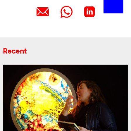
Recent