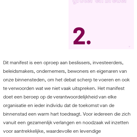
Dit manifest is een oproep aan beslissers, investeerders,
beleidsmakers, ondernemers, bewoners en eigenaren van
onze binnensteden, om het debat scherp te voeren en ook
te verwoorden wat we niet vaak uitspreken. Het manifest
doet een beroep op de verantwoordelijkheid van elke
organisatie en ieder individu dat de toekomst van de
binnenstad een warm hart toedraagt. Voor iedereen die zich
vanuit een gezamenlijk verlangen en noodzaak wil inzetten
voor aantrekkelijke, waardevolle en levendige