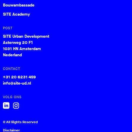
Bouwambassade
SITE Academy
POST
SITE Urban Development
Asterweg 20 F1
1031 HN Amsterdam
Nederland
CONTACT
+31 20 6231 459
info@site-ud.nl
VOLG ONS
© All Rights Reserved
Disclaimer