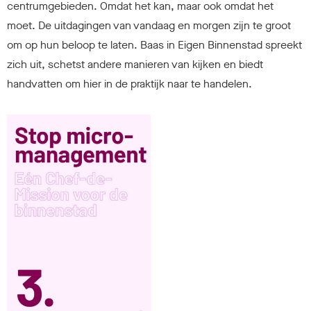
centrumgebieden. Omdat het kan, maar ook omdat het
moet. De uitdagingen van vandaag en morgen zijn te groot
om op hun beloop te laten. Baas in Eigen Binnenstad spreekt
zich uit, schetst andere manieren van kijken en biedt
handvatten om hier in de praktijk naar te handelen.