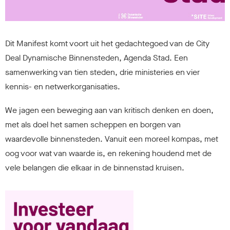
Dit Manifest komt voort uit het gedachtegoed van de City
Deal Dynamische Binnensteden, Agenda Stad. Een
samenwerking van tien steden, drie ministeries en vier
kennis- en netwerkorganisaties.
We jagen een beweging aan van kritisch denken en doen,
met als doel het samen scheppen en borgen van
waardevolle binnensteden. Vanuit een moreel kompas, met
oog voor wat van waarde is, en rekening houdend met de
vele belangen die elkaar in de binnenstad kruisen.