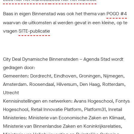
Baas in eigen Binnenstad was ook het thema van
POGO #4
waarvan de uitkomsten al werden gevat in een kleine, op te
vragen
SITE-publicatie
City Deal Dynamische Binnensteden – Agenda Stad wordt
gedragen door:
Gemeenten: Dordrecht, Eindhoven, Groningen, Nijmegen,
Amsterdam. Roosendaal, Hilversum, Den Haag, Rotterdam,
Utrecht
Kennisinstellingen en netwerken: Avans Hogeschool, Fontys
Hogeschool, Retail Innovatie Platform, Platform31, Inretail
Ministeries: Ministerie van Economische Zaken en Klimaat,
Ministerie van Binnenlandse Zaken en Koninkrijksrelaties,