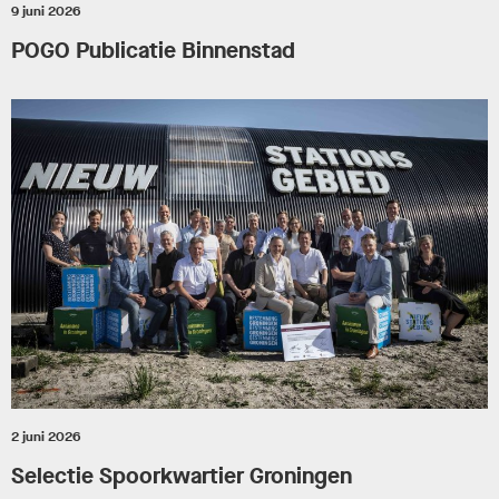
9 juni 2026
POGO Publicatie Binnenstad
2 juni 2026
Selectie Spoorkwartier Groningen