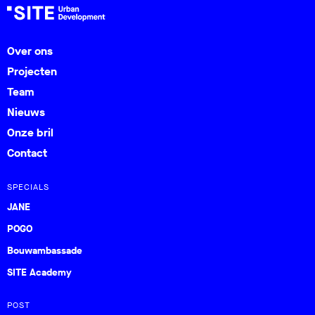
Over ons
Projecten
Team
Nieuws
Onze bril
Contact
SPECIALS
JANE
POGO
Bouwambassade
SITE Academy
POST