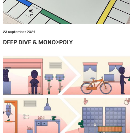
23 september 2024
DEEP DIVE & MONO>POLY