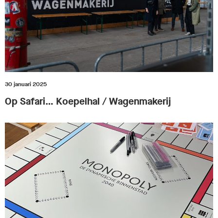
30 januari 2025
Op Safari… Koepelhal / Wagenmakerij