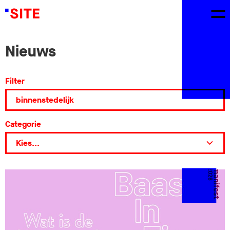
Nieuws
Filter
Categorie