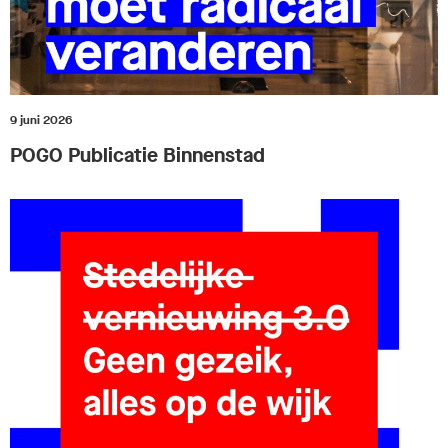
9 juni 2026
POGO Publicatie Binnenstad