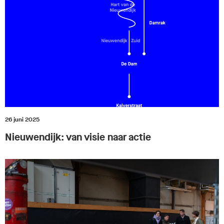
26 juni 2025
Nieuwendijk: van visie naar actie