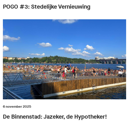
POGO #3: Stedelijke Vernieuwing
6 november 2025
De Binnenstad: Jazeker, de Hypotheker!