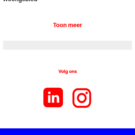
Toon meer
Volg ons