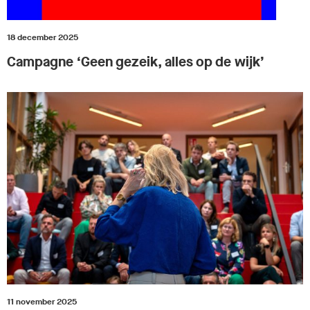
18 december 2025
Campagne ‘Geen gezeik, alles op de wijk’
11 november 2025