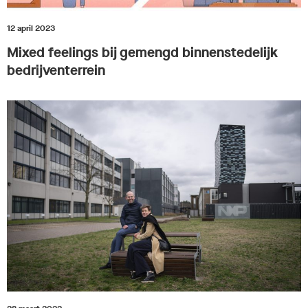
12 april 2023
Mixed feelings bij gemengd binnenstedelijk
bedrijventerrein