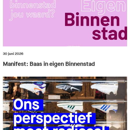
30 juni 2026
Manifest: Baas in eigen Binnenstad