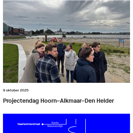
9 oktober 2025
Projectendag Hoorn–Alkmaar–Den Helder