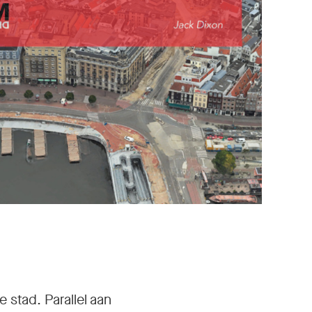
 stad. Parallel aan