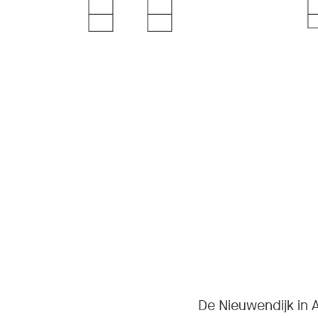
De Nieuwendijk in A