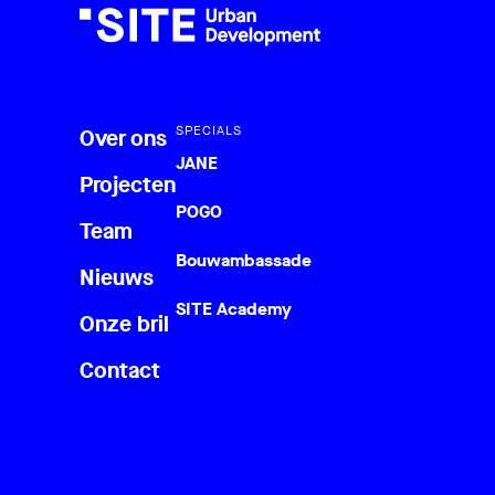
SPECIALS
Over ons
JANE
Projecten
POGO
Team
Bouwambassade
Nieuws
SITE Academy
Onze bril
Contact