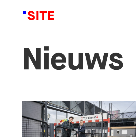
Nieuws