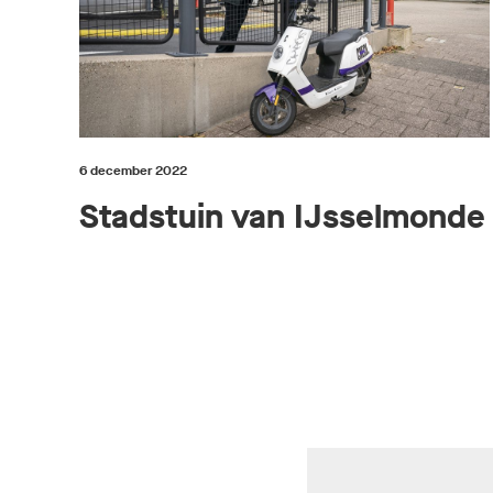
6 december 2022
Stadstuin van IJsselmonde