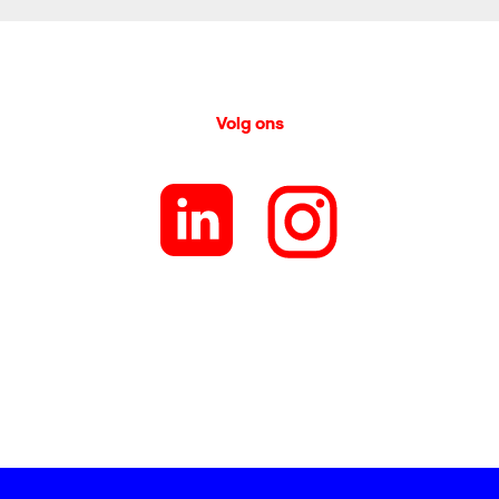
Volg ons