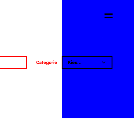
Categorie