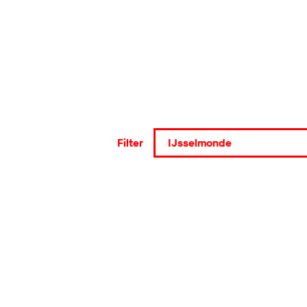
Filter