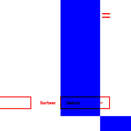
Sorteer