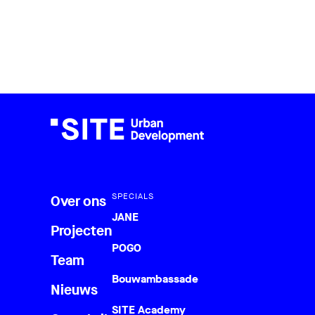
SPECIALS
Over ons
JANE
Projecten
POGO
Team
Bouwambassade
Nieuws
SITE Academy