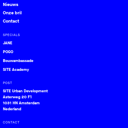
Nieuws
Onze bril
Contact
SPECIALS
JANE
POGO
Bouwambassade
SITE Academy
POST
SITE Urban Development
Asterweg 20 F1
1031 HN Amsterdam
Nederland
CONTACT