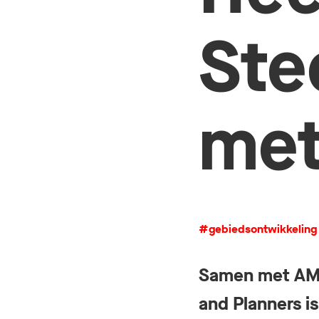
Ste
met
#gebiedsontwikkeling
Samen met AM,
and Planners 