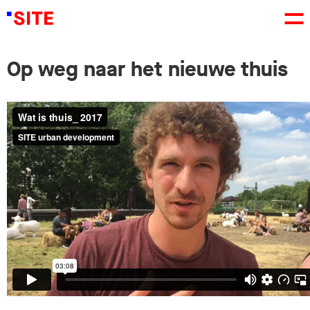
Op weg naar het nieuwe thuis