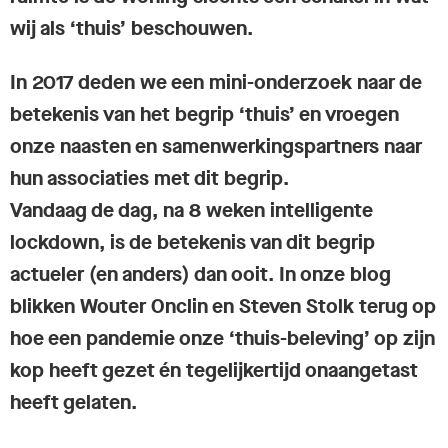
wij als ‘thuis’ beschouwen.
In 2017 deden we een mini-onderzoek naar de
betekenis van het begrip ‘thuis’ en vroegen
onze naasten en samenwerkingspartners naar
hun associaties met dit begrip.
Vandaag de dag, na 8 weken intelligente
lockdown, is de betekenis van dit begrip
actueler (en anders) dan ooit. In onze blog
blikken Wouter Onclin en Steven Stolk terug op
hoe een pandemie onze ‘thuis-beleving’ op zijn
kop heeft gezet én tegelijkertijd onaangetast
heeft gelaten.