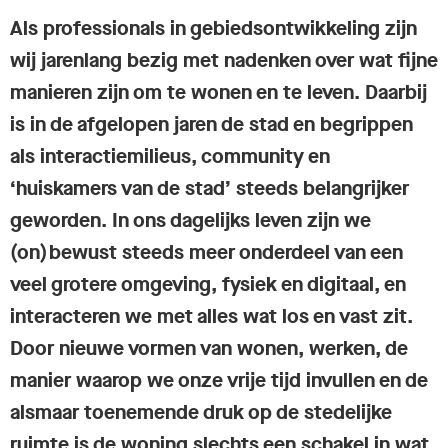
Als professionals in gebiedsontwikkeling zijn
wij jarenlang bezig met nadenken over wat fijne
manieren zijn om te wonen en te leven. Daarbij
is in de afgelopen jaren de stad en begrippen
als interactiemilieus, community en
‘huiskamers van de stad’ steeds belangrijker
geworden. In ons dagelijks leven zijn we
(on)bewust steeds meer onderdeel van een
veel grotere omgeving, fysiek en digitaal, en
interacteren we met alles wat los en vast zit.
Door nieuwe vormen van wonen, werken, de
manier waarop we onze vrije tijd invullen en de
alsmaar toenemende druk op de stedelijke
ruimte is de woning slechts een schakel in wat