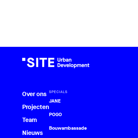
SPECIALS
Over ons
JANE
Projecten
POGO
Team
Bouwambassade
Nieuws