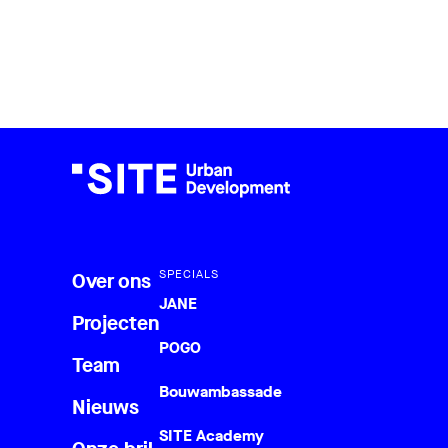
SPECIALS
Over ons
JANE
Projecten
POGO
Team
Bouwambassade
Nieuws
SITE Academy