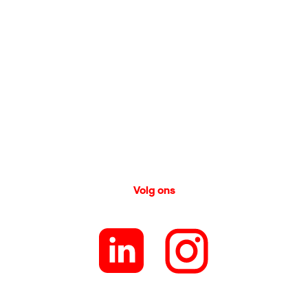
Volg ons