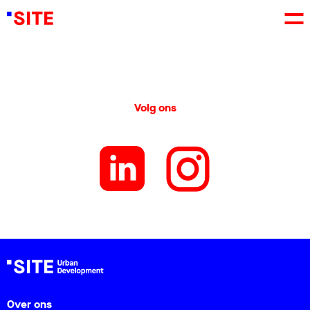
Volg ons
Over ons