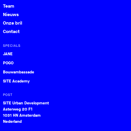
Team
Nieuws
Onze bril
Contact
SPECIALS
JANE
POGO
Bouwambassade
SITE Academy
POST
SITE Urban Development
Asterweg 20 F1
1031 HN Amsterdam
Nederland