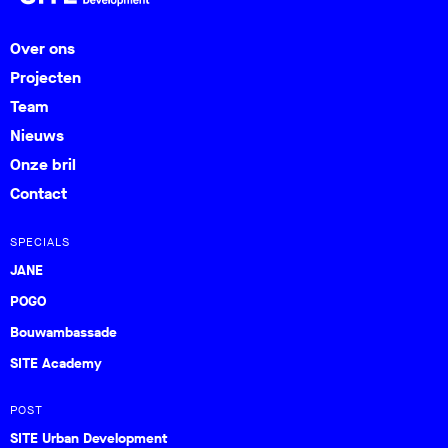
Over ons
Projecten
Team
Nieuws
Onze bril
Contact
SPECIALS
JANE
POGO
Bouwambassade
SITE Academy
POST
SITE Urban Development