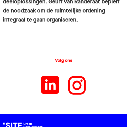
deeloplossingen. Geurt van Randeraat bepleit
de noodzaak om de ruimtelijke ordening
integraal te gaan organiseren.
Volg ons