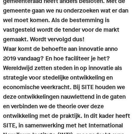
gemeenteraad heeft anders besloten. Met de
gemeente gaan we nu onderzoeken wat er dan
wel moet komen. Als de bestemming is
vastgesteld wordt de tender voor de markt
gemaakt. Wordt vervolgd dus!
Waar komt de behoefte aan innovatie anno
2019 vandaag? En hoe faciliteer je het?
Wereldwijd zetten steden in op innovatie als
strategie voor stedelijke ontwikkeling en
economische veerkracht. Bij SITE houden we
deze ontwikkelingen nauwlettend in de gaten
en verbinden we de theorie over deze
ontwikkeling met de praktijk. In dit kader heeft
SITE, in samenwerking met het International