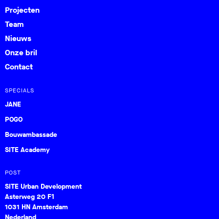
Projecten
Team
Nieuws
Onze bril
Contact
SPECIALS
JANE
POGO
Bouwambassade
SITE Academy
POST
SITE Urban Development
Asterweg 20 F1
1031 HN Amsterdam
Nederland