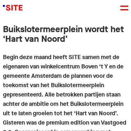
Buikslotermeerplein wordt het
‘Hart van Noord’
Begin deze maand heeft SITE samen met de
eigenaren van winkelcentrum Boven ‘t Y en de
gemeente Amsterdam de plannen voor de
toekomst van het Buikslotermeerplein
gepresenteerd. Alle betrokken partijen staan
achter de ambitie om het Buikslotermeerplein
uit te laten groeien tot het ‘Hart van Noord’.
Gisteren was de premium edition van Vastgoed