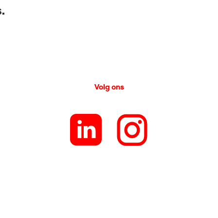
.
Volg ons