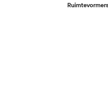
Ruimtevormers