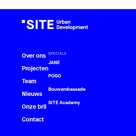
SPECIALS
Over ons
JANE
Projecten
POGO
Team
Bouwambassade
Nieuws
SITE Academy
Onze bril
Contact