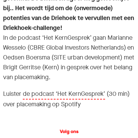
bij.. Het wordt tijd om de (onvermoede)
potenties van de Driehoek te vervullen met een
Driekhoek-challenge!
In de podcast ‘Het KernGesprek’ gaan Marianne
Wesselo (CBRE Global Investors Netherlands) en
Oedsen Boersma (SITE urban development) met
Brigit Gerritse (Kern) in gesprek over het belang
van placemaking.
Luister
de podcast ‘Het KernGesprek’
(30 min)
over placemaking op Spotify
Volg ons