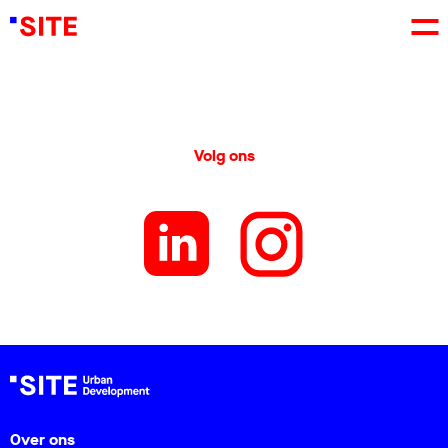
Volg ons
Over ons