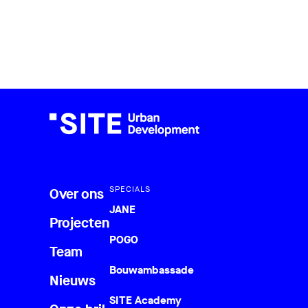
SPECIALS
Over ons
JANE
Projecten
POGO
Team
Bouwambassade
Nieuws
SITE Academy