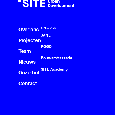
SPECIALS
Over ons
JANE
Projecten
POGO
Team
Bouwambassade
Nieuws
SITE Academy
Onze bril
Contact