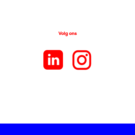
Volg ons