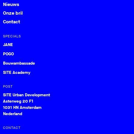
Nieuws
Onze bril
Contact
SPECIALS
JANE
POGO
Bouwambassade
SITE Academy
POST
SITE Urban Development
Asterweg 20 F1
1031 HN Amsterdam
Nederland
CONTACT