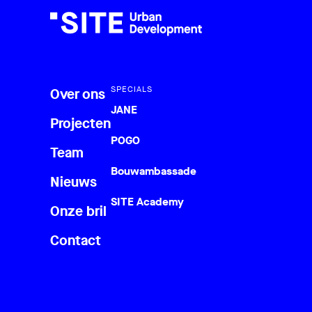
SPECIALS
Over ons
JANE
Projecten
POGO
Team
Bouwambassade
Nieuws
SITE Academy
Onze bril
Contact