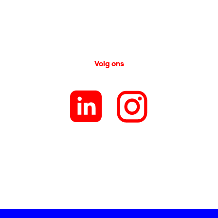
Volg ons