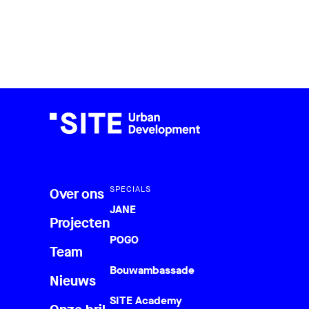
SPECIALS
Over ons
JANE
Projecten
POGO
Team
Bouwambassade
Nieuws
SITE Academy