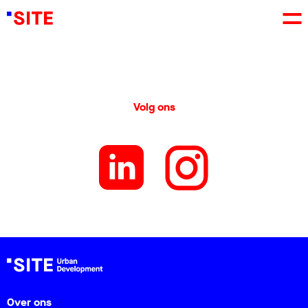
Volg ons
Over ons