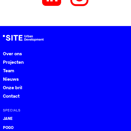
Over ons
Projecten
Team
Nieuws
Onze bril
Contact
SPECIALS
JANE
POGO