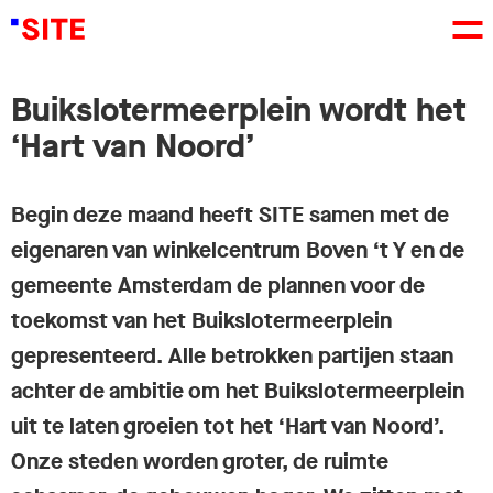
Buikslotermeerplein wordt het
‘Hart van Noord’
Begin deze maand heeft SITE samen met de
eigenaren van winkelcentrum Boven ‘t Y en de
gemeente Amsterdam de plannen voor de
toekomst van het Buikslotermeerplein
gepresenteerd. Alle betrokken partijen staan
achter de ambitie om het Buikslotermeerplein
uit te laten groeien tot het ‘Hart van Noord’.
Onze steden worden groter, de ruimte