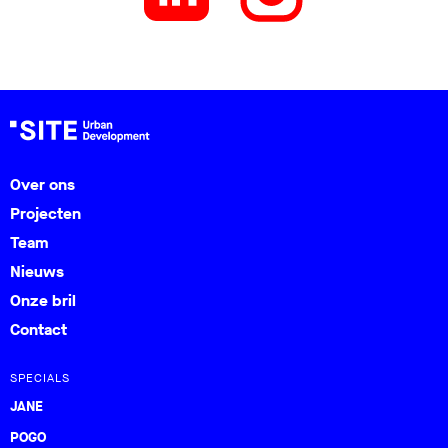
Over ons
Projecten
Team
Nieuws
Onze bril
Contact
SPECIALS
JANE
POGO