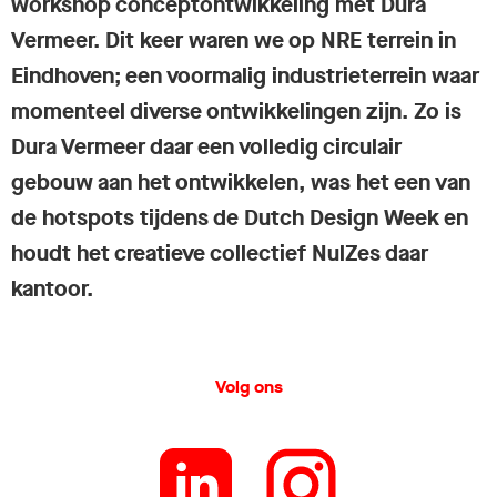
workshop conceptontwikkeling met Dura
Vermeer. Dit keer waren we op NRE terrein in
Eindhoven; een voormalig industrieterrein waar
momenteel diverse ontwikkelingen zijn. Zo is
Dura Vermeer daar een volledig circulair
gebouw aan het ontwikkelen, was het een van
de hotspots tijdens de Dutch Design Week en
houdt het creatieve collectief NulZes daar
kantoor.
Volg ons