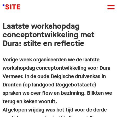
Laatste workshopdag
conceptontwikkeling met
Dura: stilte en reflectie
Vorige week organiseerden we de laatste
workshopdag conceptontwikkeling voor Dura
Vermeer. In de oude Belgische druivenkas in
Dronten (op landgoed Roggebotstaete)
spraken we over flow en bezinning. Blikten we
terug en keken vooruit.
Afgelopen vrijdag was het tijd voor de derde