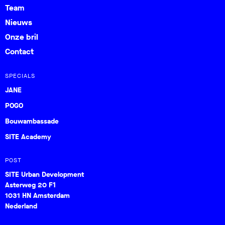
Team
Nieuws
Onze bril
Contact
SPECIALS
JANE
POGO
Bouwambassade
SITE Academy
POST
SITE Urban Development
Asterweg 20 F1
1031 HN Amsterdam
Nederland