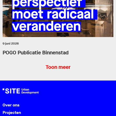
9 juni 2026
POGO Publicatie Binnenstad
Toon meer
Over ons
Projecten