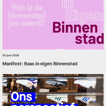
30 juni 2026
Manifest: Baas in eigen Binnenstad