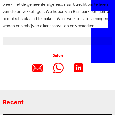
week met de gemeente afgereisd naar Utrecht om te leren
van die ontwikkelingen. We hopen van Brainpark een gemixt
compleet stuk stad te maken. Waar werken, voorzieningen,
wonen en verblijven elkaar aanvullen en versterken.
Delen
Recent