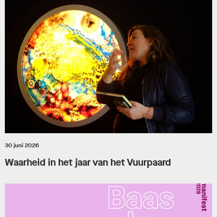
30 juni 2026
Waarheid in het jaar van het Vuurpaard