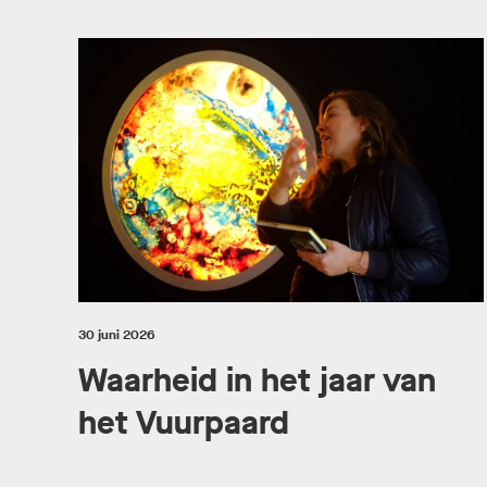
30 juni 2026
Waarheid in het jaar van
het Vuurpaard