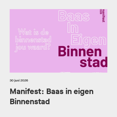
30 juni 2026
Manifest: Baas in eigen
Binnenstad