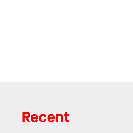
Recent