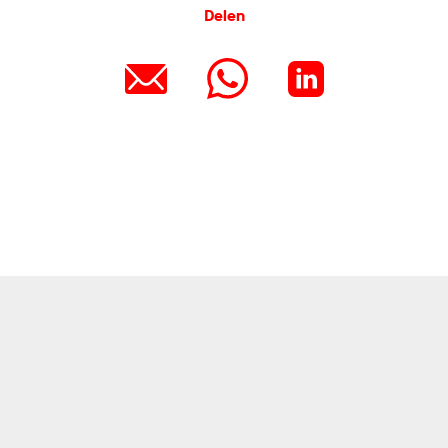
Delen