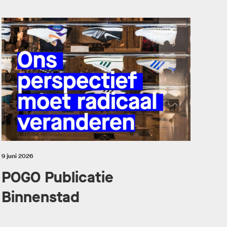
9 juni 2026
POGO Publicatie
Binnenstad