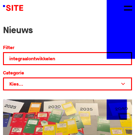
Nieuws
Filter
Categorie