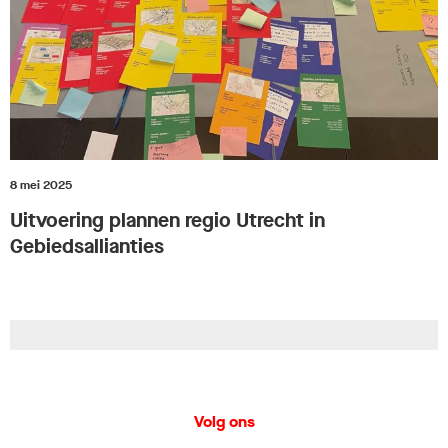
8 mei 2025
Uitvoering plannen regio Utrecht in
Gebiedsallianties
Volg ons