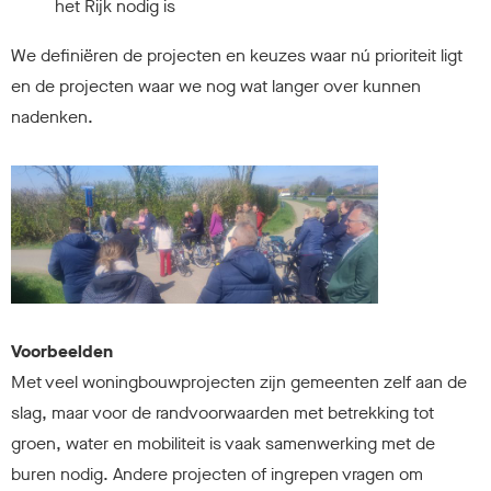
het Rijk nodig is
We definiëren de projecten en keuzes waar nú prioriteit ligt
en de projecten waar we nog wat langer over kunnen
nadenken.
Voorbeelden
Met veel woningbouwprojecten zijn gemeenten zelf aan de
slag, maar voor de randvoorwaarden met betrekking tot
groen, water en mobiliteit is vaak samenwerking met de
buren nodig. Andere projecten of ingrepen vragen om