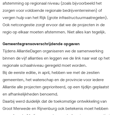
afstemming op regionaal niveau (zoals bijvoorbeeld het
zorgen voor voldoende regionale bedrijventerreinen) of
vergen hulp van het Rijk (grote infrastructuurmaatregelen).
Ook netcongestie zorgt ervoor dat we de projecten in de
regio op elkaar moeten afstemmen. Niet alles kan tegelijk.
Gemeentegrensoverschrijdende opgaven
Tijdens AlliantieDagen organiseren we de samenwerking
binnen de vijf allianties en leggen we de link naar wat op het
regionale schaalniveau geregeld moet worden.
Bij de eerste editie, in april, hebben we met de zestien
gemeenten, het waterschap en de provincie voor iedere
Alliantie alle projecten geprioriteerd, op een tijdlijn geplaatst
en afhankelijkheden benoemd.
Daarbij werd duidelijk dat de toekomstige ontwikkeling van
Groot Merwede en Rijnenburg ook betekenis moet hebben