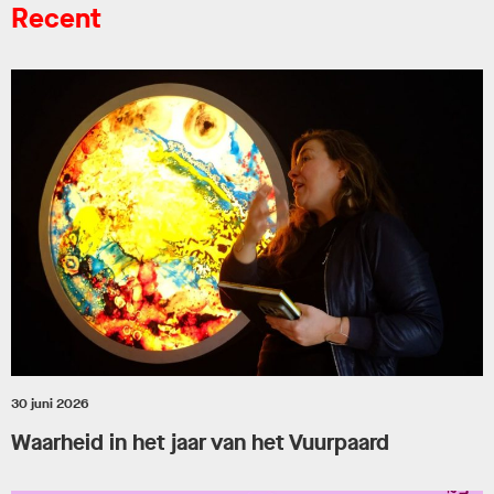
Recent
30 juni 2026
Waarheid in het jaar van het Vuurpaard