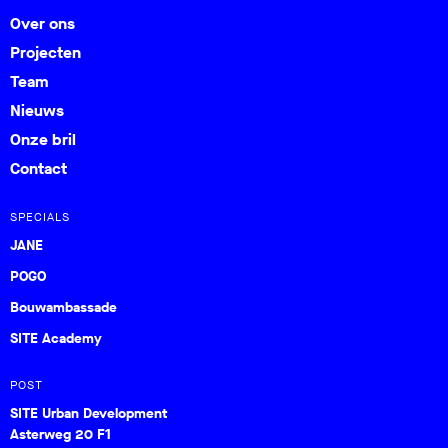
Over ons
Projecten
Team
Nieuws
Onze bril
Contact
SPECIALS
JANE
POGO
Bouwambassade
SITE Academy
POST
SITE Urban Development
Asterweg 20 F1