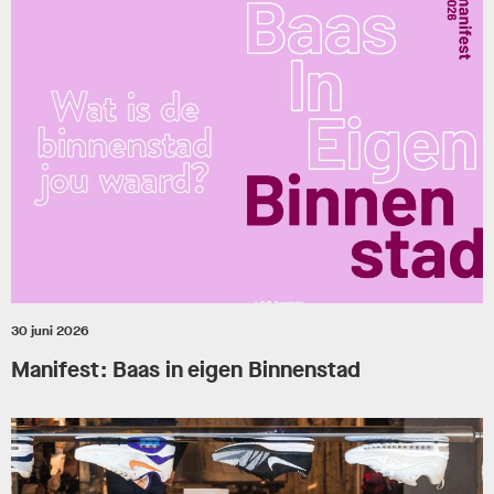
30 juni 2026
Manifest: Baas in eigen Binnenstad