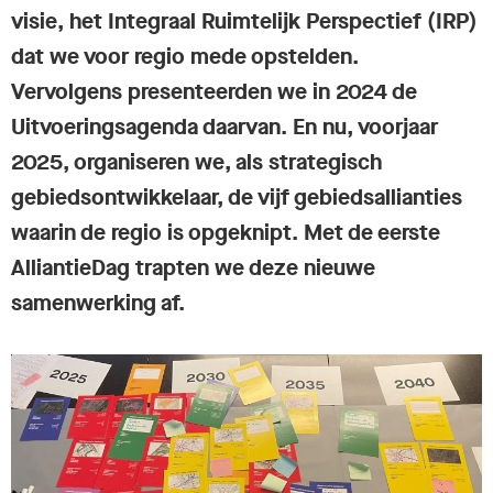
visie, het Integraal Ruimtelijk Perspectief (IRP)
dat we voor regio mede opstelden.
Vervolgens presenteerden we in 2024 de
Uitvoeringsagenda daarvan. En nu, voorjaar
2025, organiseren we, als strategisch
gebiedsontwikkelaar, de vijf gebiedsallianties
waarin de regio is opgeknipt. Met de eerste
AlliantieDag trapten we deze nieuwe
samenwerking af.