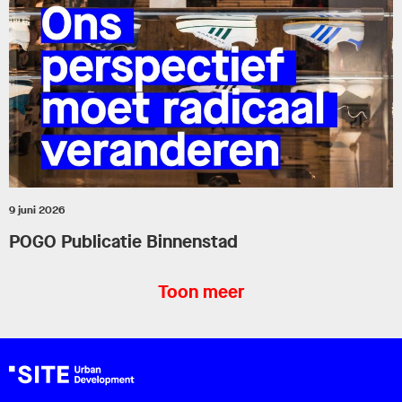
9 juni 2026
POGO Publicatie Binnenstad
Toon meer