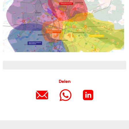
Delen