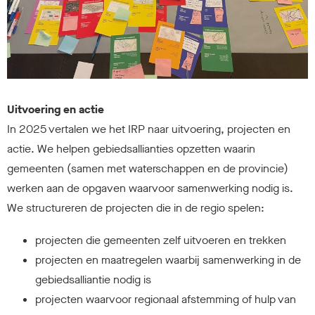
Uitvoering en actie
In 2025 vertalen we het IRP naar uitvoering, projecten en
actie. We helpen gebiedsallianties opzetten waarin
gemeenten (samen met waterschappen en de provincie)
werken aan de opgaven waarvoor samenwerking nodig is.
We structureren de projecten die in de regio spelen:
projecten die gemeenten zelf uitvoeren en trekken
projecten en maatregelen waarbij samenwerking in de
gebiedsalliantie nodig is
projecten waarvoor regionaal afstemming of hulp van