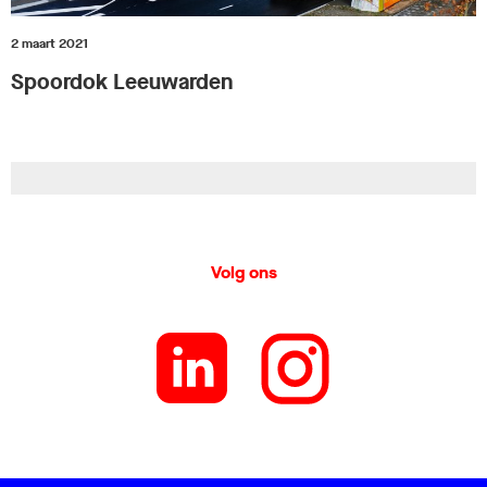
2 maart 2021
Spoordok Leeuwarden
Volg ons