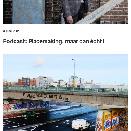
4 juni 2021
Podcast: Placemaking, maar dan écht!