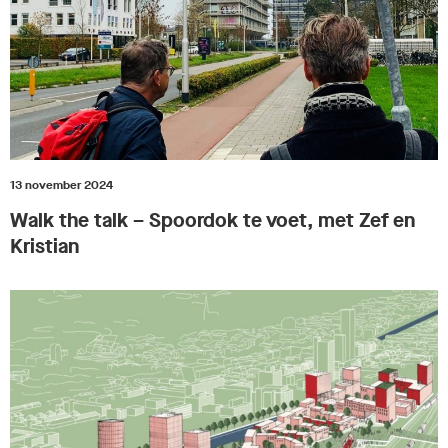
13 november 2024
Walk the talk – Spoordok te voet, met Zef en
Kristian