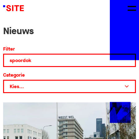
Nieuws
Filter
Categorie