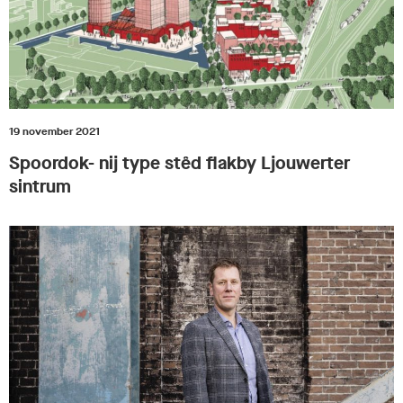
19 november 2021
Spoordok- nij type stêd flakby Ljouwerter
sintrum