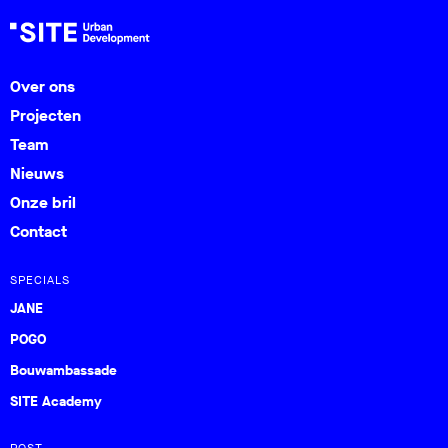
Over ons
Projecten
Team
Nieuws
Onze bril
Contact
SPECIALS
JANE
POGO
Bouwambassade
SITE Academy