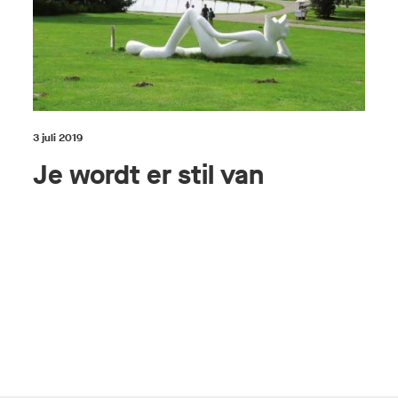
3 juli 2019
Je wordt er stil van