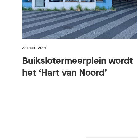
22 maart 2021
Buikslotermeerplein wordt
het ‘Hart van Noord’