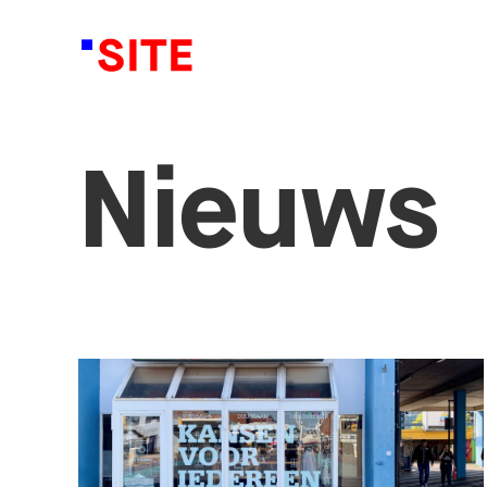
Nieuws