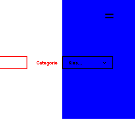
Categorie