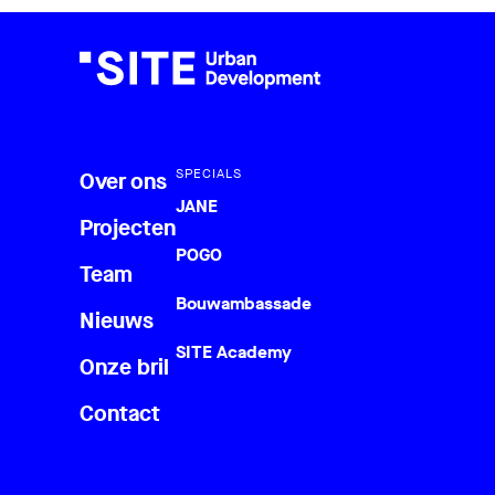
SPECIALS
Over ons
JANE
Projecten
POGO
Team
Bouwambassade
Nieuws
SITE Academy
Onze bril
Contact