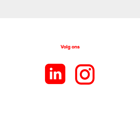
Volg ons