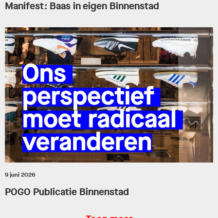
Manifest: Baas in eigen Binnenstad
9 juni 2026
POGO Publicatie Binnenstad