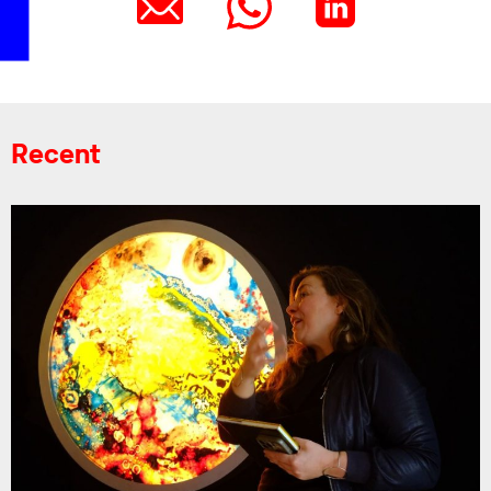
Recent