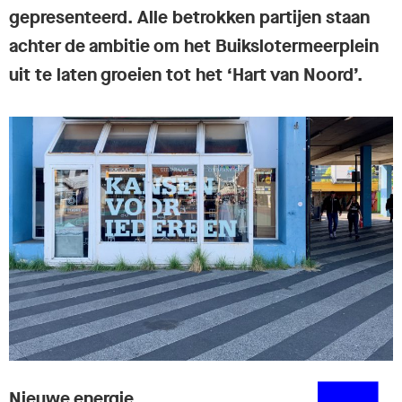
gepresenteerd. Alle betrokken partijen staan
achter de ambitie om het Buikslotermeerplein
uit te laten groeien tot het ‘Hart van Noord’.
Nieuwe energie