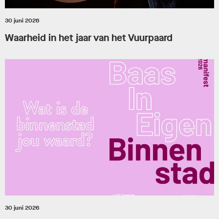
30 juni 2026
Waarheid in het jaar van het Vuurpaard
30 juni 2026