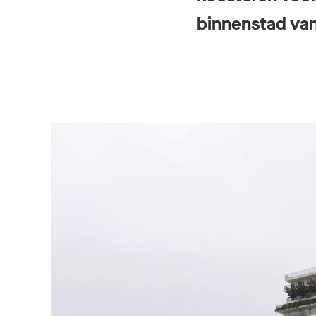
binnenstad van