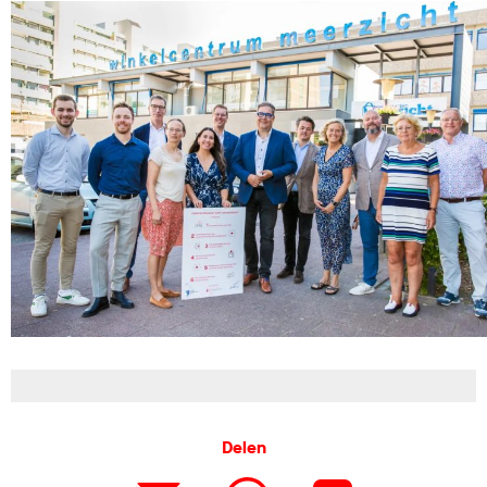
Delen