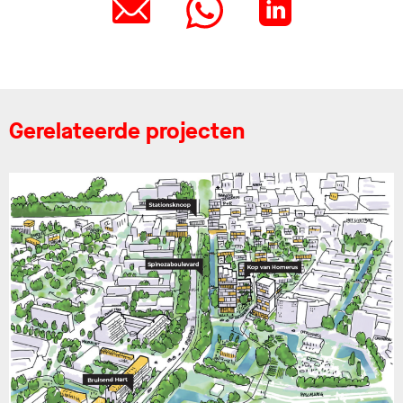
Gerelateerde projecten