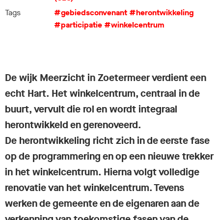
Tags
#gebiedsconvenant
#herontwikkeling
#participatie
#winkelcentrum
De wijk Meerzicht in Zoetermeer verdient een
echt Hart. Het winkelcentrum, centraal in de
buurt, vervult die rol en wordt integraal
herontwikkeld en gerenoveerd.
De herontwikkeling richt zich in de eerste fase
op de programmering en op een nieuwe trekker
in het winkelcentrum. Hierna volgt volledige
renovatie van het winkelcentrum. Tevens
werken de gemeente en de eigenaren aan de
verkenning van toekomstige fasen van de