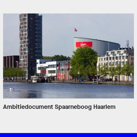
Ambitiedocument Spaarneboog Haarlem