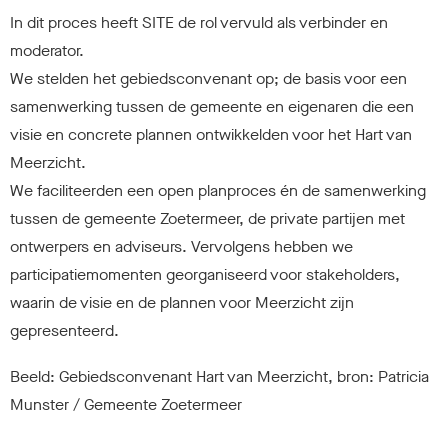
In dit proces heeft SITE de rol vervuld als verbinder en
moderator.
We stelden het gebiedsconvenant op; de basis voor een
samenwerking tussen de gemeente en eigenaren die een
visie en concrete plannen ontwikkelden voor het Hart van
Meerzicht.
We faciliteerden een open planproces én de samenwerking
tussen de gemeente Zoetermeer, de private partijen met
ontwerpers en adviseurs. Vervolgens hebben we
participatiemomenten georganiseerd voor stakeholders,
waarin de visie en de plannen voor Meerzicht zijn
gepresenteerd.
Beeld: Gebiedsconvenant Hart van Meerzicht, bron: Patricia
Munster / Gemeente Zoetermeer