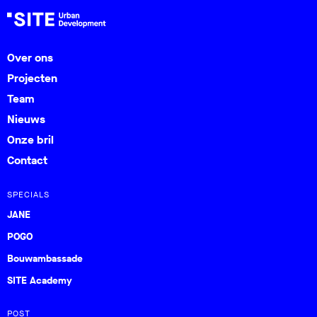
Over ons
Projecten
Team
Nieuws
Onze bril
Contact
SPECIALS
JANE
POGO
Bouwambassade
SITE Academy
POST