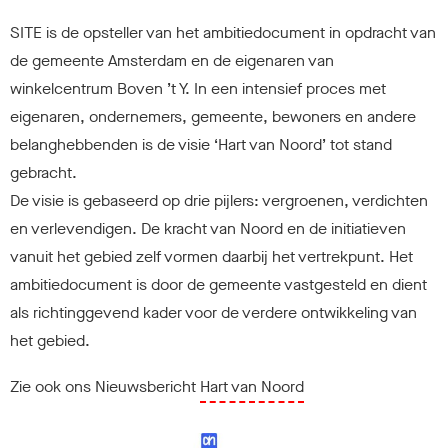
SITE is de opsteller van het ambitiedocument in opdracht van
de gemeente Amsterdam en de eigenaren van
winkelcentrum Boven ’t Y. In een intensief proces met
eigenaren, ondernemers, gemeente, bewoners en andere
belanghebbenden is de visie ‘Hart van Noord’ tot stand
gebracht.
De visie is gebaseerd op drie pijlers: vergroenen, verdichten
en verlevendigen. De kracht van Noord en de initiatieven
vanuit het gebied zelf vormen daarbij het vertrekpunt. Het
ambitiedocument is door de gemeente vastgesteld en dient
als richtinggevend kader voor de verdere ontwikkeling van
het gebied.
Zie ook ons Nieuwsbericht
Hart van Noord