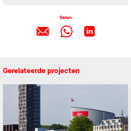
Delen
Gerelateerde projecten