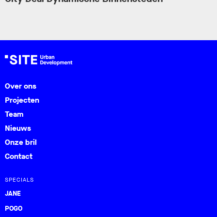
Over ons
Projecten
Team
Nieuws
Onze bril
Contact
SPECIALS
JANE
POGO