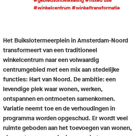
#gebiedsontwikkeling
#mixed use
#winkelcentrum
#winkeltransformatie
Het Buikslotermeerplein in Amsterdam-Noord
transformeert van een traditioneel
winkelcentrum naar een volwaardig
centrumgebied met een mix aan stedelijke
functies: Hart van Noord. De ambitie: een
levendige plek waar wonen, werken,
ontspannen en ontmoeten samenkomen.
Variatie neemt toe en de verhoudingen in
programma worden opgeschud. Er wordt veel
ruimte geboden aan het toevoegen van wonen,