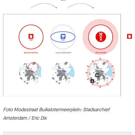
Foto Modestraat Buikslotermeerplein: Stadsarchief
Amsterdam / Eric Dix