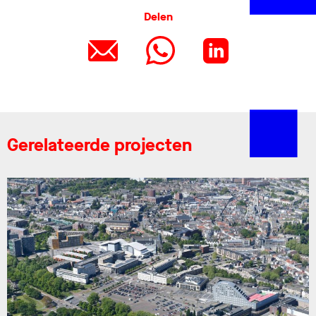
Delen
Gerelateerde projecten