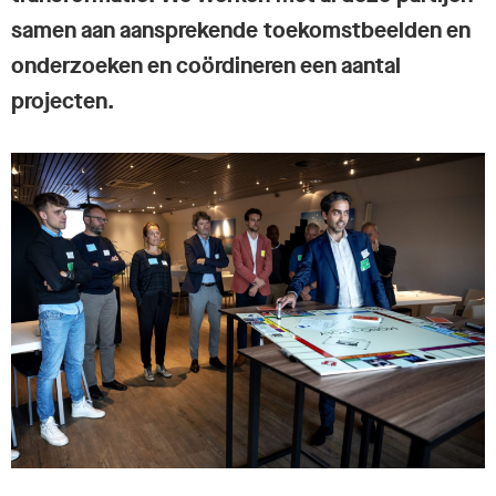
samen aan aansprekende toekomstbeelden en
onderzoeken en coördineren een aantal
projecten.