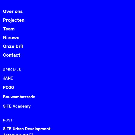
Over ons
Projecten
Team
Nieuws
Onze bril
Contact
SPECIALS
JANE
POGO
Bouwambassade
SITE Academy
POST
SITE Urban Development