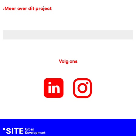
›
Meer over dit project
Volg ons