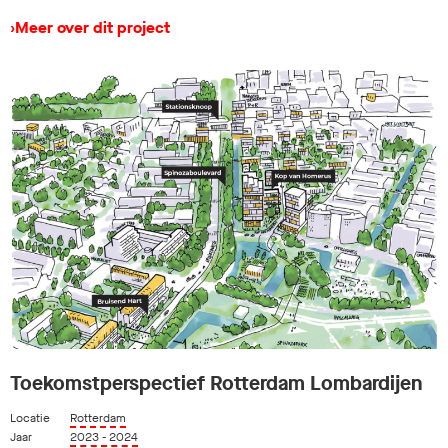
›
Meer over dit project
Toekomstperspectief Rotterdam Lombardijen
Locatie
Rotterdam
Jaar
2023 - 2024