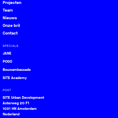
Projecten
Team
Nieuws
Onze bril
Contact
SPECIALS
JANE
POGO
Bouwambassade
SITE Academy
POST
SITE Urban Development
Asterweg 20 F1
1031 HN Amsterdam
Nederland