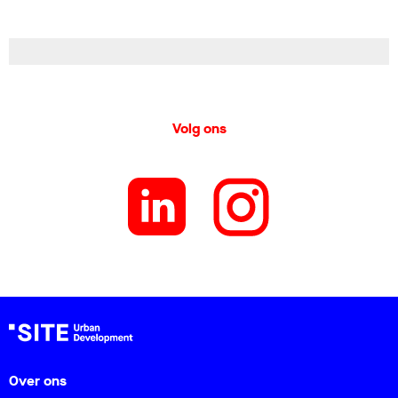
Volg ons
Over ons