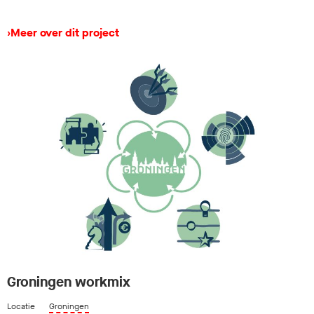
›
Meer over dit project
Groningen workmix
Locatie
Groningen