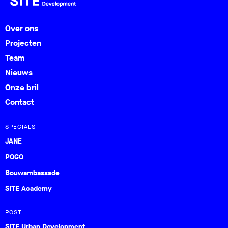
Over ons
Projecten
Team
Nieuws
Onze bril
Contact
SPECIALS
JANE
POGO
Bouwambassade
SITE Academy
POST
SITE Urban Development