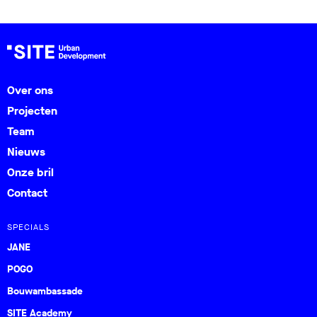
Over ons
Projecten
Team
Nieuws
Onze bril
Contact
SPECIALS
JANE
POGO
Bouwambassade
SITE Academy