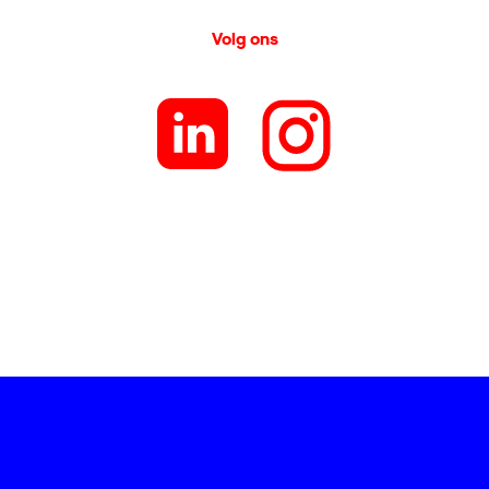
Volg ons