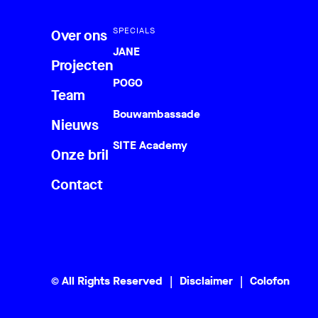
SPECIALS
Over ons
JANE
Projecten
POGO
Team
Bouwambassade
Nieuws
SITE Academy
Onze bril
Contact
© All Rights Reserved
Disclaimer
Colofon