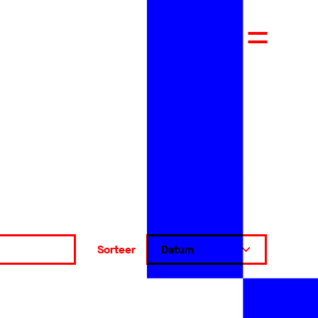
Sorteer