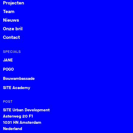
Projecten
Team
Nieuws
Onze bril
Contact
SPECIALS
JANE
POGO
Bouwambassade
SITE Academy
POST
SITE Urban Development
Asterweg 20 F1
1031 HN Amsterdam
Nederland