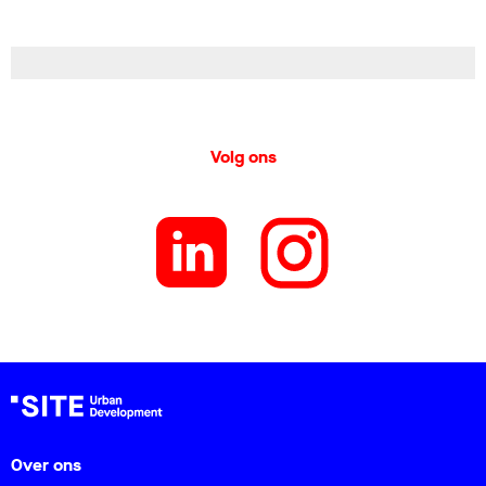
Volg ons
Over ons