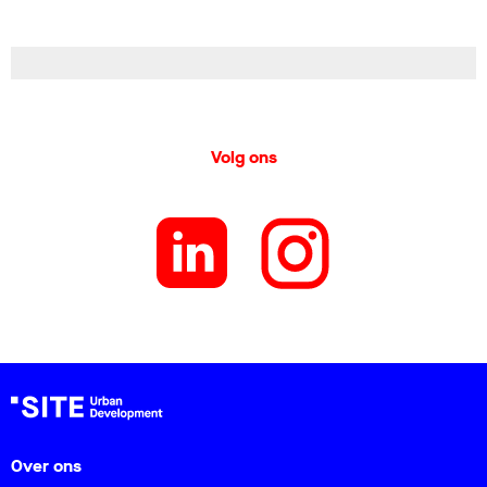
Volg ons
Over ons