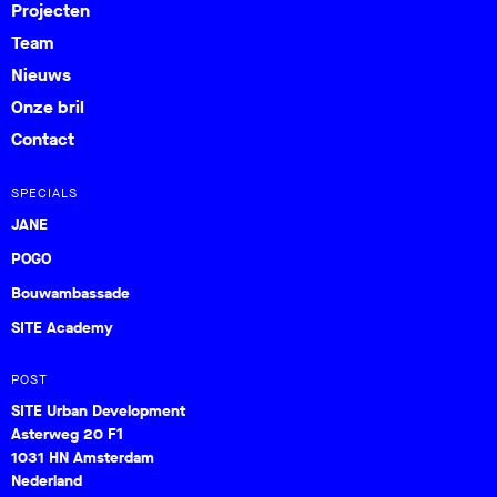
Projecten
Team
Nieuws
Onze bril
Contact
SPECIALS
JANE
POGO
Bouwambassade
SITE Academy
POST
SITE Urban Development
Asterweg 20 F1
1031 HN Amsterdam
Nederland