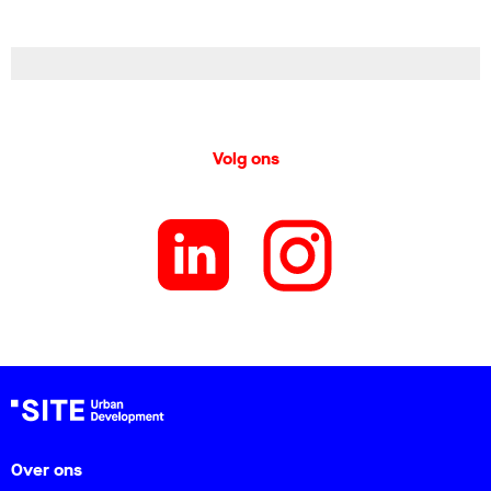
Volg ons
Over ons