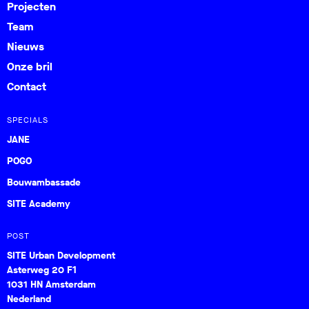
Projecten
Team
Nieuws
Onze bril
Contact
SPECIALS
JANE
POGO
Bouwambassade
SITE Academy
POST
SITE Urban Development
Asterweg 20 F1
1031 HN Amsterdam
Nederland